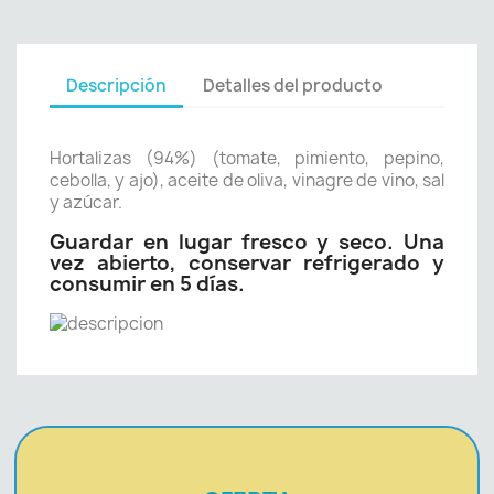
Descripción
Detalles del producto
Hortalizas (94%) (tomate, pimiento, pepino,
cebolla, y ajo), aceite de oliva, vinagre de vino, sal
y azúcar.
Guardar en lugar fresco y seco. Una
vez abierto, conservar refrigerado y
consumir en 5 días.