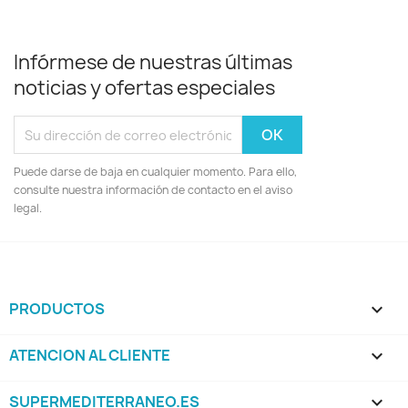
Infórmese de nuestras últimas
noticias y ofertas especiales
Puede darse de baja en cualquier momento. Para ello,
consulte nuestra información de contacto en el aviso
legal.
PRODUCTOS

ATENCION AL CLIENTE

SUPERMEDITERRANEO.ES
