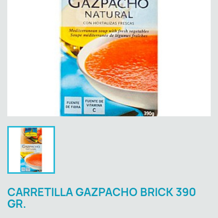
CARRETILLA GAZPACHO BRICK 390
GR.