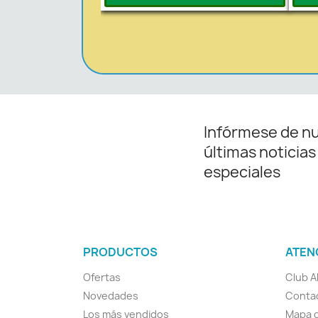
Infórmese de n
últimas noticias
especiales
PRODUCTOS
ATEN
Ofertas
Club A
Novedades
Conta
Los más vendidos
Mapa d