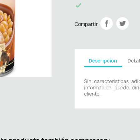

Compartir
Descripción
Detal
Sin caracteristicas ad
informacion puede diri
cliente.