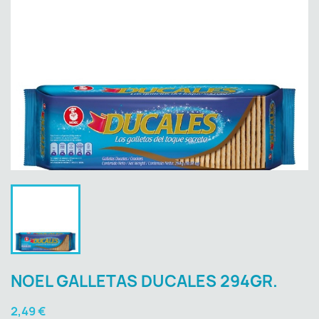
NOEL GALLETAS DUCALES 294GR.
2,49 €