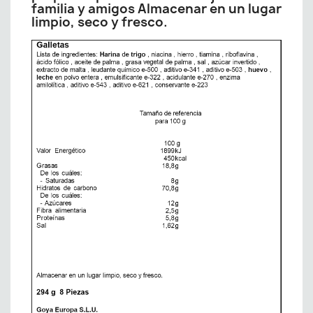
familia y amigos Almacenar en un lugar
limpio, seco y fresco.