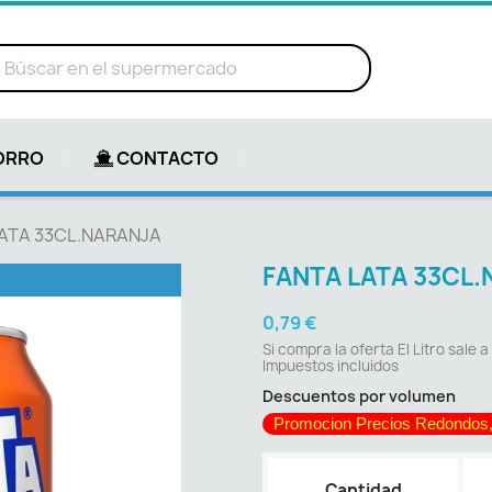
ORRO
CONTACTO
ATA 33CL.NARANJA
FANTA LATA 33CL
0,79 €
Si compra la oferta El Litro sale a
Impuestos incluidos
Descuentos por volumen
Promocion Precios Redondos,
Cantidad