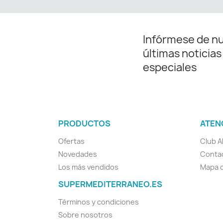
Infórmese de n
últimas noticias
especiales
PRODUCTOS
ATEN
Ofertas
Club A
Novedades
Conta
Los más vendidos
Mapa d
SUPERMEDITERRANEO.ES
Términos y condiciones
Sobre nosotros