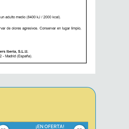
¡EN OFERTA!