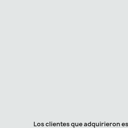
Los clientes que adquirieron 