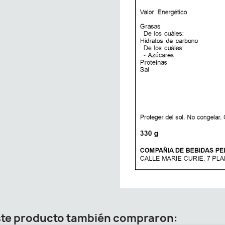
este producto también compraron: