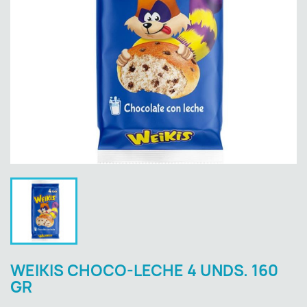
WEIKIS CHOCO-LECHE 4 UNDS. 160
GR