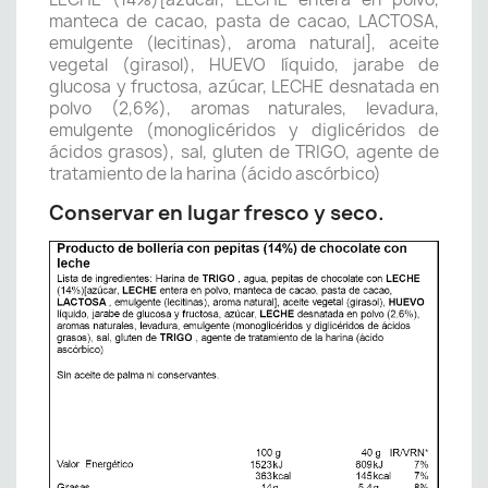
manteca de cacao, pasta de cacao, LACTOSA,
emulgente (lecitinas), aroma natural], aceite
vegetal (girasol), HUEVO líquido, jarabe de
glucosa y fructosa, azúcar, LECHE desnatada en
polvo (2,6%), aromas naturales, levadura,
emulgente (monoglicéridos y diglicéridos de
ácidos grasos), sal, gluten de TRIGO, agente de
tratamiento de la harina (ácido ascórbico)
Conservar en lugar fresco y seco.