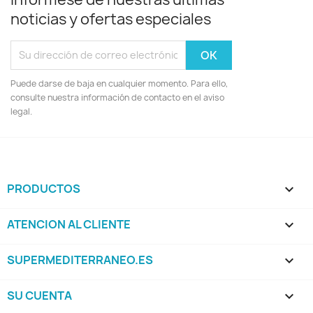
noticias y ofertas especiales
Puede darse de baja en cualquier momento. Para ello,
consulte nuestra información de contacto en el aviso
legal.
PRODUCTOS

ATENCION AL CLIENTE

SUPERMEDITERRANEO.ES

SU CUENTA
