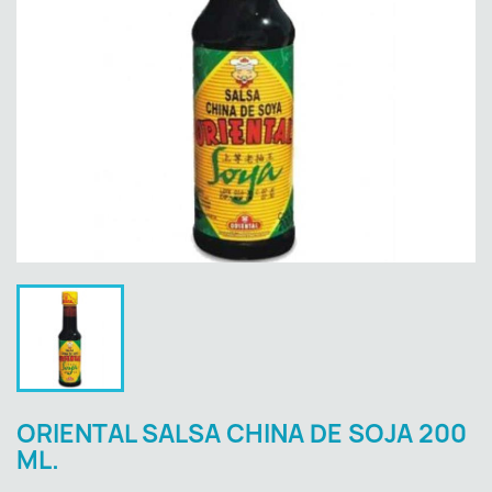
ORIENTAL SALSA CHINA DE SOJA 200
ML.