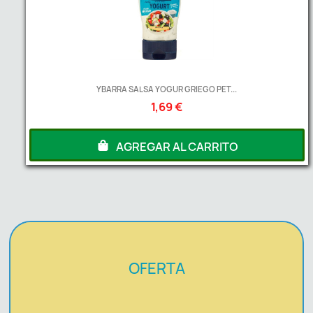
YBARRA SALSA YOGUR GRIEGO PET...
1,69 €
AGREGAR AL CARRITO
OFERTA