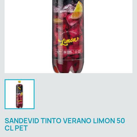
SANDEVID TINTO VERANO LIMON 50
CL PET