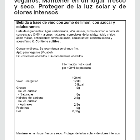
veganos. Mantener en un lugar fresco
y seco. Proteger de la luz solar y de
olores intensos