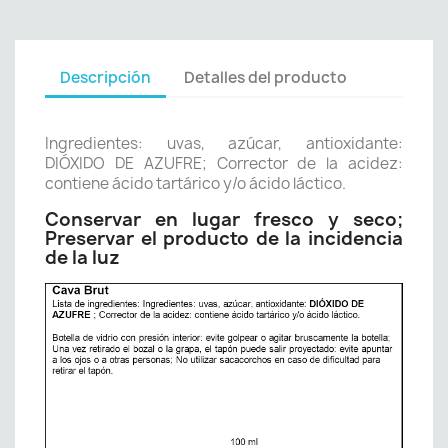
Descripción
Detalles del producto
Ingredientes: uvas, azúcar, antioxidante:
DIÓXIDO DE AZUFRE; Corrector de la acidez:
contiene ácido tartárico y/o ácido láctico.
Conservar en lugar fresco y seco;
Preservar el producto de la incidencia
de la luz