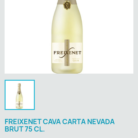
FREIXENET CAVA CARTA NEVADA
BRUT 75 CL.