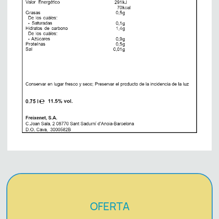
OFERTA