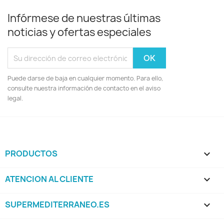
Infórmese de nuestras últimas
noticias y ofertas especiales
Puede darse de baja en cualquier momento. Para ello,
consulte nuestra información de contacto en el aviso
legal.
PRODUCTOS

ATENCION AL CLIENTE

SUPERMEDITERRANEO.ES
