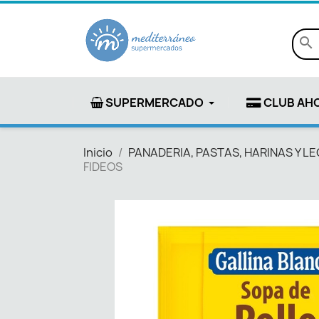
search
SUPERMERCADO
CLUB AH
Inicio
PANADERIA, PASTAS, HARINAS Y 
FIDEOS