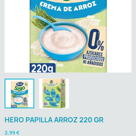
HERO PAPILLA ARROZ 220 GR
2,99 €