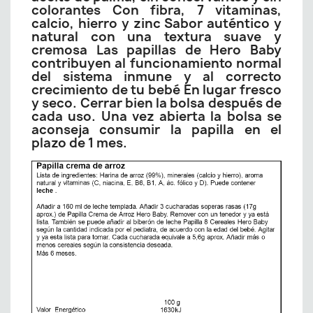
colorantes Con fibra, 7 vitaminas,
calcio, hierro y zinc Sabor auténtico y
natural con una textura suave y
cremosa Las papillas de Hero Baby
contribuyen al funcionamiento normal
del sistema inmune y al correcto
crecimiento de tu bebé En lugar fresco
y seco. Cerrar bien la bolsa después de
cada uso. Una vez abierta la bolsa se
aconseja consumir la papilla en el
plazo de 1 mes.