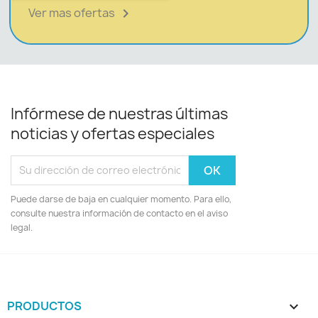
Ver mas ofertas

Infórmese de nuestras últimas
noticias y ofertas especiales
Puede darse de baja en cualquier momento. Para ello,
consulte nuestra información de contacto en el aviso
legal.
PRODUCTOS
