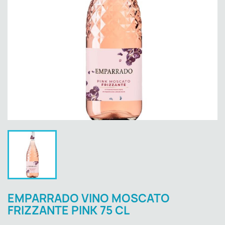
EMPARRADO VINO MOSCATO
FRIZZANTE PINK 75 CL