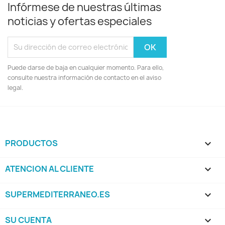
Infórmese de nuestras últimas
noticias y ofertas especiales
Puede darse de baja en cualquier momento. Para ello,
consulte nuestra información de contacto en el aviso
legal.
PRODUCTOS

ATENCION AL CLIENTE

SUPERMEDITERRANEO.ES

SU CUENTA
