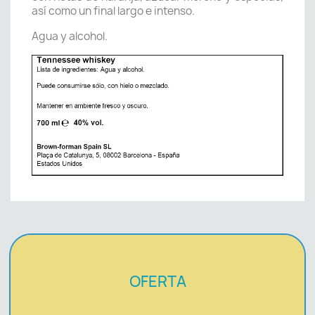
así como un final largo e intenso.
Agua y alcohol.
OFERTA