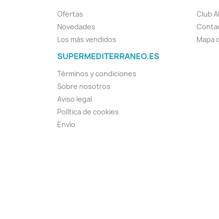
Ofertas
Club A
Novedades
Conta
Los más vendidos
Mapa d
SUPERMEDITERRANEO.ES
Términos y condiciones
Sobre nosotros
Aviso legal
Política de cookies
Envío