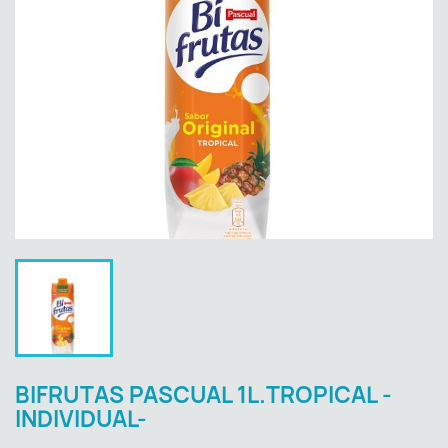
BIFRUTAS PASCUAL 1L.TROPICAL -
INDIVIDUAL-