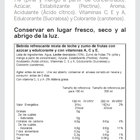
Azúcar, Estabilizante (Pectina), Aroma,
Acidulante (Ácido cítrico), Vitaminas C, E y A,
Edulcorante (Sucralosa) y Colorante (carotenos).
Conservar en lugar fresco, seco y al
abrigo de la luz.