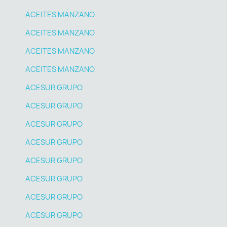
ACEITES MANZANO
ACEITES MANZANO
ACEITES MANZANO
ACEITES MANZANO
ACESUR GRUPO
ACESUR GRUPO
ACESUR GRUPO
ACESUR GRUPO
ACESUR GRUPO
ACESUR GRUPO
ACESUR GRUPO
ACESUR GRUPO