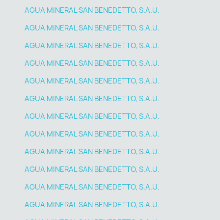
AGUA MINERAL SAN BENEDETTO, S.A.U.
AGUA MINERAL SAN BENEDETTO, S.A.U.
AGUA MINERAL SAN BENEDETTO, S.A.U.
AGUA MINERAL SAN BENEDETTO, S.A.U.
AGUA MINERAL SAN BENEDETTO, S.A.U.
AGUA MINERAL SAN BENEDETTO, S.A.U.
AGUA MINERAL SAN BENEDETTO, S.A.U.
AGUA MINERAL SAN BENEDETTO, S.A.U.
AGUA MINERAL SAN BENEDETTO, S.A.U.
AGUA MINERAL SAN BENEDETTO, S.A.U.
AGUA MINERAL SAN BENEDETTO, S.A.U.
AGUA MINERAL SAN BENEDETTO, S.A.U.