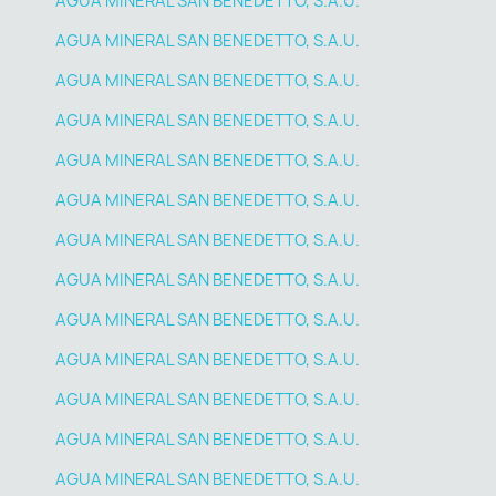
AGUA MINERAL SAN BENEDETTO, S.A.U.
AGUA MINERAL SAN BENEDETTO, S.A.U.
AGUA MINERAL SAN BENEDETTO, S.A.U.
AGUA MINERAL SAN BENEDETTO, S.A.U.
AGUA MINERAL SAN BENEDETTO, S.A.U.
AGUA MINERAL SAN BENEDETTO, S.A.U.
AGUA MINERAL SAN BENEDETTO, S.A.U.
AGUA MINERAL SAN BENEDETTO, S.A.U.
AGUA MINERAL SAN BENEDETTO, S.A.U.
AGUA MINERAL SAN BENEDETTO, S.A.U.
AGUA MINERAL SAN BENEDETTO, S.A.U.
AGUA MINERAL SAN BENEDETTO, S.A.U.
AGUA MINERAL SAN BENEDETTO, S.A.U.