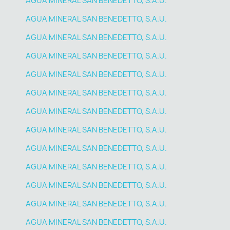
AGUA MINERAL SAN BENEDETTO, S.A.U.
AGUA MINERAL SAN BENEDETTO, S.A.U.
AGUA MINERAL SAN BENEDETTO, S.A.U.
AGUA MINERAL SAN BENEDETTO, S.A.U.
AGUA MINERAL SAN BENEDETTO, S.A.U.
AGUA MINERAL SAN BENEDETTO, S.A.U.
AGUA MINERAL SAN BENEDETTO, S.A.U.
AGUA MINERAL SAN BENEDETTO, S.A.U.
AGUA MINERAL SAN BENEDETTO, S.A.U.
AGUA MINERAL SAN BENEDETTO, S.A.U.
AGUA MINERAL SAN BENEDETTO, S.A.U.
AGUA MINERAL SAN BENEDETTO, S.A.U.
AGUA MINERAL SAN BENEDETTO, S.A.U.