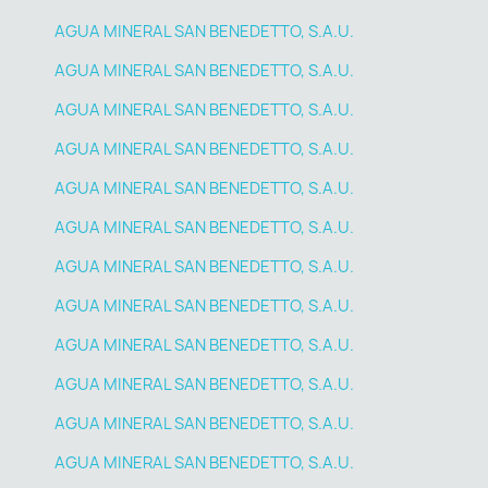
AGUA MINERAL SAN BENEDETTO, S.A.U.
AGUA MINERAL SAN BENEDETTO, S.A.U.
AGUA MINERAL SAN BENEDETTO, S.A.U.
AGUA MINERAL SAN BENEDETTO, S.A.U.
AGUA MINERAL SAN BENEDETTO, S.A.U.
AGUA MINERAL SAN BENEDETTO, S.A.U.
AGUA MINERAL SAN BENEDETTO, S.A.U.
AGUA MINERAL SAN BENEDETTO, S.A.U.
AGUA MINERAL SAN BENEDETTO, S.A.U.
AGUA MINERAL SAN BENEDETTO, S.A.U.
AGUA MINERAL SAN BENEDETTO, S.A.U.
AGUA MINERAL SAN BENEDETTO, S.A.U.