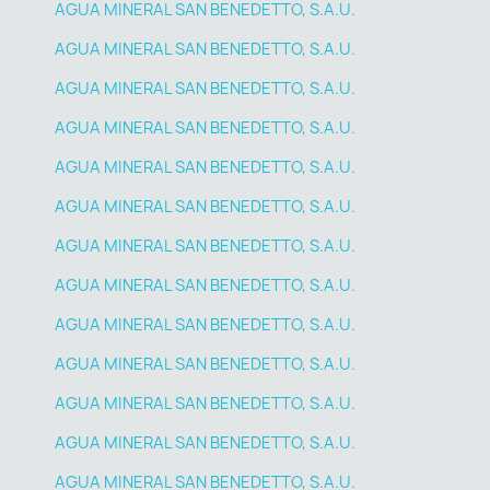
AGUA MINERAL SAN BENEDETTO, S.A.U.
AGUA MINERAL SAN BENEDETTO, S.A.U.
AGUA MINERAL SAN BENEDETTO, S.A.U.
AGUA MINERAL SAN BENEDETTO, S.A.U.
AGUA MINERAL SAN BENEDETTO, S.A.U.
AGUA MINERAL SAN BENEDETTO, S.A.U.
AGUA MINERAL SAN BENEDETTO, S.A.U.
AGUA MINERAL SAN BENEDETTO, S.A.U.
AGUA MINERAL SAN BENEDETTO, S.A.U.
AGUA MINERAL SAN BENEDETTO, S.A.U.
AGUA MINERAL SAN BENEDETTO, S.A.U.
AGUA MINERAL SAN BENEDETTO, S.A.U.
AGUA MINERAL SAN BENEDETTO, S.A.U.