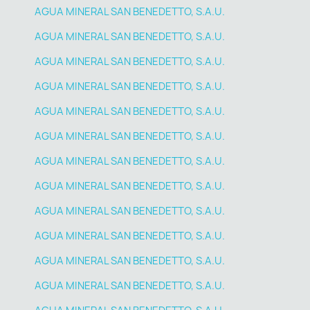
AGUA MINERAL SAN BENEDETTO, S.A.U.
AGUA MINERAL SAN BENEDETTO, S.A.U.
AGUA MINERAL SAN BENEDETTO, S.A.U.
AGUA MINERAL SAN BENEDETTO, S.A.U.
AGUA MINERAL SAN BENEDETTO, S.A.U.
AGUA MINERAL SAN BENEDETTO, S.A.U.
AGUA MINERAL SAN BENEDETTO, S.A.U.
AGUA MINERAL SAN BENEDETTO, S.A.U.
AGUA MINERAL SAN BENEDETTO, S.A.U.
AGUA MINERAL SAN BENEDETTO, S.A.U.
AGUA MINERAL SAN BENEDETTO, S.A.U.
AGUA MINERAL SAN BENEDETTO, S.A.U.