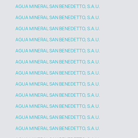
AGUA MINERAL SAN BENEDETTO, S.A.U.
AGUA MINERAL SAN BENEDETTO, S.A.U.
AGUA MINERAL SAN BENEDETTO, S.A.U.
AGUA MINERAL SAN BENEDETTO, S.A.U.
AGUA MINERAL SAN BENEDETTO, S.A.U.
AGUA MINERAL SAN BENEDETTO, S.A.U.
AGUA MINERAL SAN BENEDETTO, S.A.U.
AGUA MINERAL SAN BENEDETTO, S.A.U.
AGUA MINERAL SAN BENEDETTO, S.A.U.
AGUA MINERAL SAN BENEDETTO, S.A.U.
AGUA MINERAL SAN BENEDETTO, S.A.U.
AGUA MINERAL SAN BENEDETTO, S.A.U.