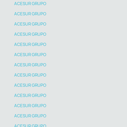
ACESUR GRUPO
ACESUR GRUPO
ACESUR GRUPO
ACESUR GRUPO
ACESUR GRUPO
ACESUR GRUPO
ACESUR GRUPO
ACESUR GRUPO
ACESUR GRUPO
ACESUR GRUPO
ACESUR GRUPO
ACESUR GRUPO
ACESUR GRUPO