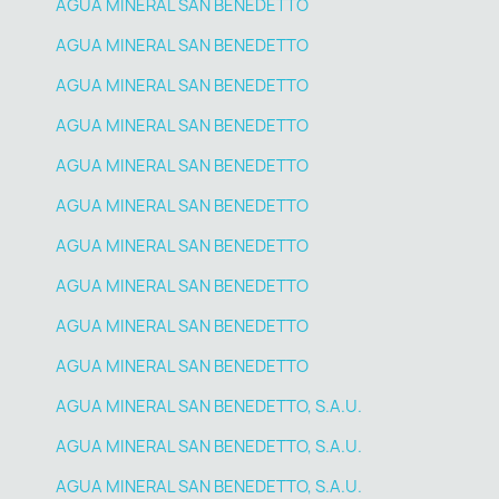
AGUA MINERAL SAN BENEDETTO
AGUA MINERAL SAN BENEDETTO
AGUA MINERAL SAN BENEDETTO
AGUA MINERAL SAN BENEDETTO
AGUA MINERAL SAN BENEDETTO
AGUA MINERAL SAN BENEDETTO
AGUA MINERAL SAN BENEDETTO
AGUA MINERAL SAN BENEDETTO
AGUA MINERAL SAN BENEDETTO
AGUA MINERAL SAN BENEDETTO
AGUA MINERAL SAN BENEDETTO, S.A.U.
AGUA MINERAL SAN BENEDETTO, S.A.U.
AGUA MINERAL SAN BENEDETTO, S.A.U.