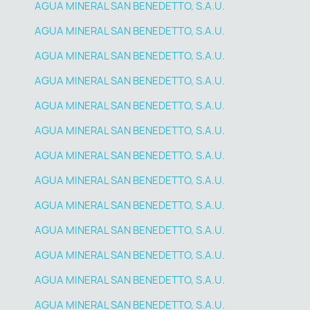
AGUA MINERAL SAN BENEDETTO, S.A.U.
AGUA MINERAL SAN BENEDETTO, S.A.U.
AGUA MINERAL SAN BENEDETTO, S.A.U.
AGUA MINERAL SAN BENEDETTO, S.A.U.
AGUA MINERAL SAN BENEDETTO, S.A.U.
AGUA MINERAL SAN BENEDETTO, S.A.U.
AGUA MINERAL SAN BENEDETTO, S.A.U.
AGUA MINERAL SAN BENEDETTO, S.A.U.
AGUA MINERAL SAN BENEDETTO, S.A.U.
AGUA MINERAL SAN BENEDETTO, S.A.U.
AGUA MINERAL SAN BENEDETTO, S.A.U.
AGUA MINERAL SAN BENEDETTO, S.A.U.
AGUA MINERAL SAN BENEDETTO, S.A.U.