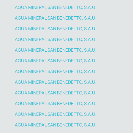
AGUA MINERAL SAN BENEDETTO, S.A.U.
AGUA MINERAL SAN BENEDETTO, S.A.U.
AGUA MINERAL SAN BENEDETTO, S.A.U.
AGUA MINERAL SAN BENEDETTO, S.A.U.
AGUA MINERAL SAN BENEDETTO, S.A.U.
AGUA MINERAL SAN BENEDETTO, S.A.U.
AGUA MINERAL SAN BENEDETTO, S.A.U.
AGUA MINERAL SAN BENEDETTO, S.A.U.
AGUA MINERAL SAN BENEDETTO, S.A.U.
AGUA MINERAL SAN BENEDETTO, S.A.U.
AGUA MINERAL SAN BENEDETTO, S.A.U.
AGUA MINERAL SAN BENEDETTO, S.A.U.