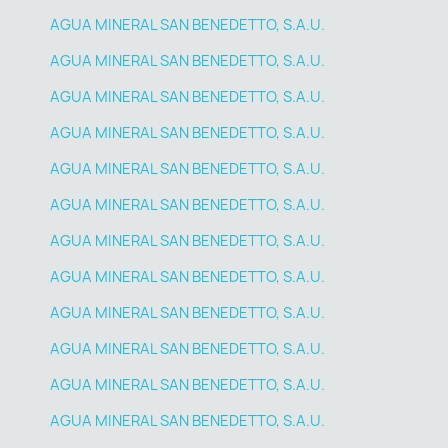
AGUA MINERAL SAN BENEDETTO, S.A.U.
AGUA MINERAL SAN BENEDETTO, S.A.U.
AGUA MINERAL SAN BENEDETTO, S.A.U.
AGUA MINERAL SAN BENEDETTO, S.A.U.
AGUA MINERAL SAN BENEDETTO, S.A.U.
AGUA MINERAL SAN BENEDETTO, S.A.U.
AGUA MINERAL SAN BENEDETTO, S.A.U.
AGUA MINERAL SAN BENEDETTO, S.A.U.
AGUA MINERAL SAN BENEDETTO, S.A.U.
AGUA MINERAL SAN BENEDETTO, S.A.U.
AGUA MINERAL SAN BENEDETTO, S.A.U.
AGUA MINERAL SAN BENEDETTO, S.A.U.