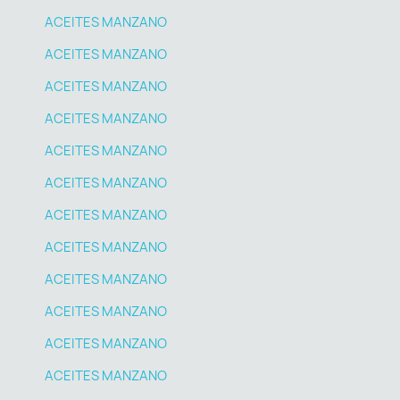
ACEITES MANZANO
ACEITES MANZANO
ACEITES MANZANO
ACEITES MANZANO
ACEITES MANZANO
ACEITES MANZANO
ACEITES MANZANO
ACEITES MANZANO
ACEITES MANZANO
ACEITES MANZANO
ACEITES MANZANO
ACEITES MANZANO