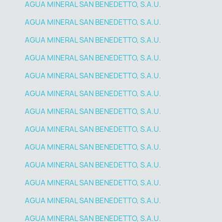
AGUA MINERAL SAN BENEDETTO, S.A.U.
AGUA MINERAL SAN BENEDETTO, S.A.U.
AGUA MINERAL SAN BENEDETTO, S.A.U.
AGUA MINERAL SAN BENEDETTO, S.A.U.
AGUA MINERAL SAN BENEDETTO, S.A.U.
AGUA MINERAL SAN BENEDETTO, S.A.U.
AGUA MINERAL SAN BENEDETTO, S.A.U.
AGUA MINERAL SAN BENEDETTO, S.A.U.
AGUA MINERAL SAN BENEDETTO, S.A.U.
AGUA MINERAL SAN BENEDETTO, S.A.U.
AGUA MINERAL SAN BENEDETTO, S.A.U.
AGUA MINERAL SAN BENEDETTO, S.A.U.
AGUA MINERAL SAN BENEDETTO, S.A.U.