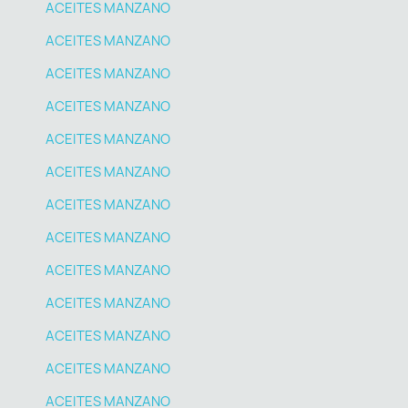
ACEITES MANZANO
ACEITES MANZANO
ACEITES MANZANO
ACEITES MANZANO
ACEITES MANZANO
ACEITES MANZANO
ACEITES MANZANO
ACEITES MANZANO
ACEITES MANZANO
ACEITES MANZANO
ACEITES MANZANO
ACEITES MANZANO
ACEITES MANZANO