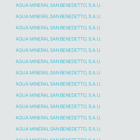
AGUA MINERAL SAN BENEDETTO, S.A.U.
AGUA MINERAL SAN BENEDETTO, S.A.U.
AGUA MINERAL SAN BENEDETTO, S.A.U.
AGUA MINERAL SAN BENEDETTO, S.A.U.
AGUA MINERAL SAN BENEDETTO, S.A.U.
AGUA MINERAL SAN BENEDETTO, S.A.U.
AGUA MINERAL SAN BENEDETTO, S.A.U.
AGUA MINERAL SAN BENEDETTO, S.A.U.
AGUA MINERAL SAN BENEDETTO, S.A.U.
AGUA MINERAL SAN BENEDETTO, S.A.U.
AGUA MINERAL SAN BENEDETTO, S.A.U.
AGUA MINERAL SAN BENEDETTO, S.A.U.