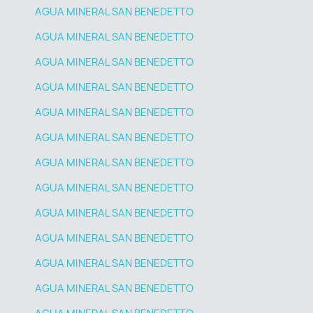
AGUA MINERAL SAN BENEDETTO
AGUA MINERAL SAN BENEDETTO
AGUA MINERAL SAN BENEDETTO
AGUA MINERAL SAN BENEDETTO
AGUA MINERAL SAN BENEDETTO
AGUA MINERAL SAN BENEDETTO
AGUA MINERAL SAN BENEDETTO
AGUA MINERAL SAN BENEDETTO
AGUA MINERAL SAN BENEDETTO
AGUA MINERAL SAN BENEDETTO
AGUA MINERAL SAN BENEDETTO
AGUA MINERAL SAN BENEDETTO