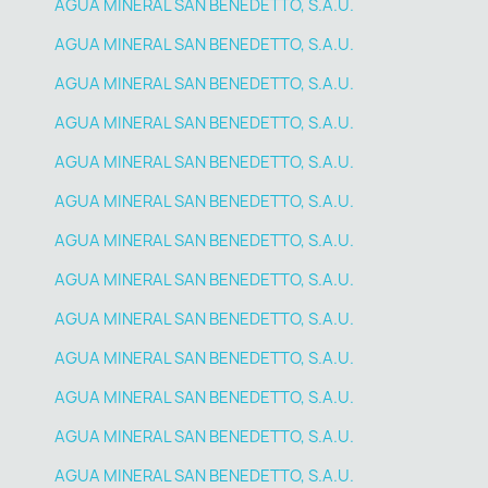
AGUA MINERAL SAN BENEDETTO, S.A.U.
AGUA MINERAL SAN BENEDETTO, S.A.U.
AGUA MINERAL SAN BENEDETTO, S.A.U.
AGUA MINERAL SAN BENEDETTO, S.A.U.
AGUA MINERAL SAN BENEDETTO, S.A.U.
AGUA MINERAL SAN BENEDETTO, S.A.U.
AGUA MINERAL SAN BENEDETTO, S.A.U.
AGUA MINERAL SAN BENEDETTO, S.A.U.
AGUA MINERAL SAN BENEDETTO, S.A.U.
AGUA MINERAL SAN BENEDETTO, S.A.U.
AGUA MINERAL SAN BENEDETTO, S.A.U.
AGUA MINERAL SAN BENEDETTO, S.A.U.
AGUA MINERAL SAN BENEDETTO, S.A.U.