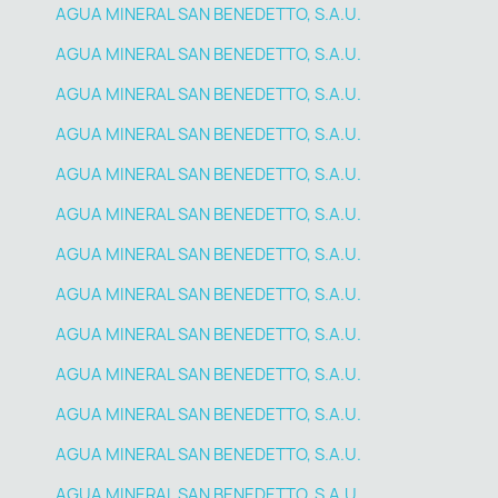
AGUA MINERAL SAN BENEDETTO, S.A.U.
AGUA MINERAL SAN BENEDETTO, S.A.U.
AGUA MINERAL SAN BENEDETTO, S.A.U.
AGUA MINERAL SAN BENEDETTO, S.A.U.
AGUA MINERAL SAN BENEDETTO, S.A.U.
AGUA MINERAL SAN BENEDETTO, S.A.U.
AGUA MINERAL SAN BENEDETTO, S.A.U.
AGUA MINERAL SAN BENEDETTO, S.A.U.
AGUA MINERAL SAN BENEDETTO, S.A.U.
AGUA MINERAL SAN BENEDETTO, S.A.U.
AGUA MINERAL SAN BENEDETTO, S.A.U.
AGUA MINERAL SAN BENEDETTO, S.A.U.
AGUA MINERAL SAN BENEDETTO, S.A.U.