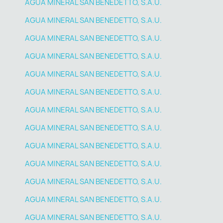
AGUA MINERAL SAN BENEDETTO, S.A.U.
AGUA MINERAL SAN BENEDETTO, S.A.U.
AGUA MINERAL SAN BENEDETTO, S.A.U.
AGUA MINERAL SAN BENEDETTO, S.A.U.
AGUA MINERAL SAN BENEDETTO, S.A.U.
AGUA MINERAL SAN BENEDETTO, S.A.U.
AGUA MINERAL SAN BENEDETTO, S.A.U.
AGUA MINERAL SAN BENEDETTO, S.A.U.
AGUA MINERAL SAN BENEDETTO, S.A.U.
AGUA MINERAL SAN BENEDETTO, S.A.U.
AGUA MINERAL SAN BENEDETTO, S.A.U.
AGUA MINERAL SAN BENEDETTO, S.A.U.
AGUA MINERAL SAN BENEDETTO, S.A.U.