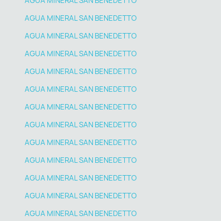
AGUA MINERAL SAN BENEDETTO
AGUA MINERAL SAN BENEDETTO
AGUA MINERAL SAN BENEDETTO
AGUA MINERAL SAN BENEDETTO
AGUA MINERAL SAN BENEDETTO
AGUA MINERAL SAN BENEDETTO
AGUA MINERAL SAN BENEDETTO
AGUA MINERAL SAN BENEDETTO
AGUA MINERAL SAN BENEDETTO
AGUA MINERAL SAN BENEDETTO
AGUA MINERAL SAN BENEDETTO
AGUA MINERAL SAN BENEDETTO
AGUA MINERAL SAN BENEDETTO