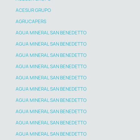
ACESUR GRUPO
AGRUCAPERS
AGUA MINERAL SAN BENEDETTO
AGUA MINERAL SAN BENEDETTO
AGUA MINERAL SAN BENEDETTO
AGUA MINERAL SAN BENEDETTO
AGUA MINERAL SAN BENEDETTO
AGUA MINERAL SAN BENEDETTO
AGUA MINERAL SAN BENEDETTO
AGUA MINERAL SAN BENEDETTO
AGUA MINERAL SAN BENEDETTO
AGUA MINERAL SAN BENEDETTO