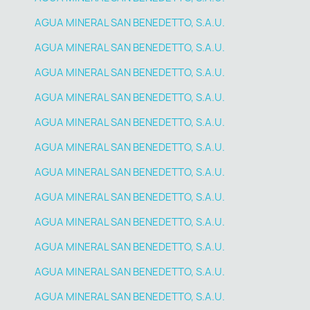
AGUA MINERAL SAN BENEDETTO, S.A.U.
AGUA MINERAL SAN BENEDETTO, S.A.U.
AGUA MINERAL SAN BENEDETTO, S.A.U.
AGUA MINERAL SAN BENEDETTO, S.A.U.
AGUA MINERAL SAN BENEDETTO, S.A.U.
AGUA MINERAL SAN BENEDETTO, S.A.U.
AGUA MINERAL SAN BENEDETTO, S.A.U.
AGUA MINERAL SAN BENEDETTO, S.A.U.
AGUA MINERAL SAN BENEDETTO, S.A.U.
AGUA MINERAL SAN BENEDETTO, S.A.U.
AGUA MINERAL SAN BENEDETTO, S.A.U.
AGUA MINERAL SAN BENEDETTO, S.A.U.