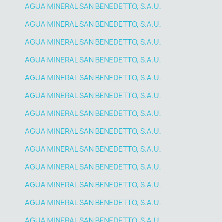
AGUA MINERAL SAN BENEDETTO, S.A.U.
AGUA MINERAL SAN BENEDETTO, S.A.U.
AGUA MINERAL SAN BENEDETTO, S.A.U.
AGUA MINERAL SAN BENEDETTO, S.A.U.
AGUA MINERAL SAN BENEDETTO, S.A.U.
AGUA MINERAL SAN BENEDETTO, S.A.U.
AGUA MINERAL SAN BENEDETTO, S.A.U.
AGUA MINERAL SAN BENEDETTO, S.A.U.
AGUA MINERAL SAN BENEDETTO, S.A.U.
AGUA MINERAL SAN BENEDETTO, S.A.U.
AGUA MINERAL SAN BENEDETTO, S.A.U.
AGUA MINERAL SAN BENEDETTO, S.A.U.
AGUA MINERAL SAN BENEDETTO, S.A.U.