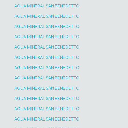
AGUA MINERAL SAN BENEDETTO
AGUA MINERAL SAN BENEDETTO
AGUA MINERAL SAN BENEDETTO
AGUA MINERAL SAN BENEDETTO
AGUA MINERAL SAN BENEDETTO
AGUA MINERAL SAN BENEDETTO
AGUA MINERAL SAN BENEDETTO
AGUA MINERAL SAN BENEDETTO
AGUA MINERAL SAN BENEDETTO
AGUA MINERAL SAN BENEDETTO
AGUA MINERAL SAN BENEDETTO
AGUA MINERAL SAN BENEDETTO