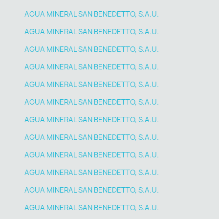
AGUA MINERAL SAN BENEDETTO, S.A.U.
AGUA MINERAL SAN BENEDETTO, S.A.U.
AGUA MINERAL SAN BENEDETTO, S.A.U.
AGUA MINERAL SAN BENEDETTO, S.A.U.
AGUA MINERAL SAN BENEDETTO, S.A.U.
AGUA MINERAL SAN BENEDETTO, S.A.U.
AGUA MINERAL SAN BENEDETTO, S.A.U.
AGUA MINERAL SAN BENEDETTO, S.A.U.
AGUA MINERAL SAN BENEDETTO, S.A.U.
AGUA MINERAL SAN BENEDETTO, S.A.U.
AGUA MINERAL SAN BENEDETTO, S.A.U.
AGUA MINERAL SAN BENEDETTO, S.A.U.