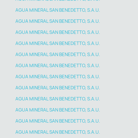
AGUA MINERAL SAN BENEDETTO, S.A.U.
AGUA MINERAL SAN BENEDETTO, S.A.U.
AGUA MINERAL SAN BENEDETTO, S.A.U.
AGUA MINERAL SAN BENEDETTO, S.A.U.
AGUA MINERAL SAN BENEDETTO, S.A.U.
AGUA MINERAL SAN BENEDETTO, S.A.U.
AGUA MINERAL SAN BENEDETTO, S.A.U.
AGUA MINERAL SAN BENEDETTO, S.A.U.
AGUA MINERAL SAN BENEDETTO, S.A.U.
AGUA MINERAL SAN BENEDETTO, S.A.U.
AGUA MINERAL SAN BENEDETTO, S.A.U.
AGUA MINERAL SAN BENEDETTO, S.A.U.