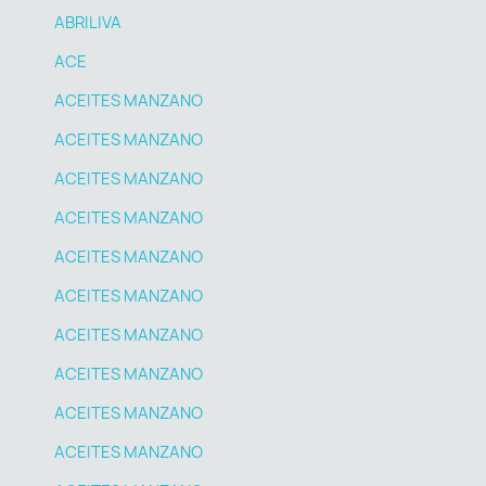
ABRILIVA
ACE
ACEITES MANZANO
ACEITES MANZANO
ACEITES MANZANO
ACEITES MANZANO
ACEITES MANZANO
ACEITES MANZANO
ACEITES MANZANO
ACEITES MANZANO
ACEITES MANZANO
ACEITES MANZANO