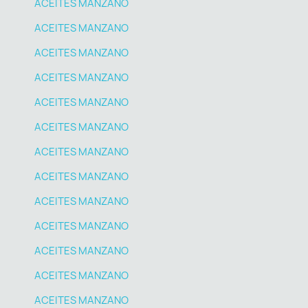
ACEITES MANZANO
ACEITES MANZANO
ACEITES MANZANO
ACEITES MANZANO
ACEITES MANZANO
ACEITES MANZANO
ACEITES MANZANO
ACEITES MANZANO
ACEITES MANZANO
ACEITES MANZANO
ACEITES MANZANO
ACEITES MANZANO
ACEITES MANZANO