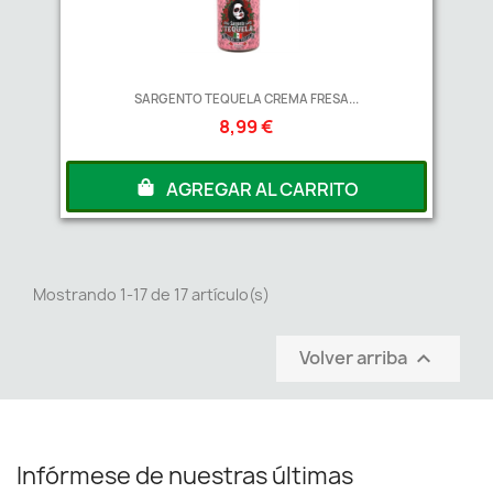
SARGENTO TEQUELA CREMA FRESA...
8,99 €
AGREGAR AL CARRITO
Mostrando 1-17 de 17 artículo(s)
Volver arriba

Infórmese de nuestras últimas