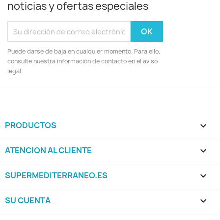
noticias y ofertas especiales
Puede darse de baja en cualquier momento. Para ello,
consulte nuestra información de contacto en el aviso
legal.
PRODUCTOS

ATENCION AL CLIENTE

SUPERMEDITERRANEO.ES

SU CUENTA
