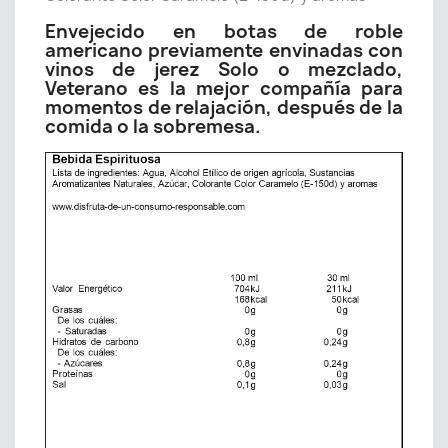
Envejecido en botas de roble
americano previamente envinadas con
vinos de jerez Solo o mezclado,
Veterano es la mejor compañía para
momentos de relajación, después de la
comida o la sobremesa.