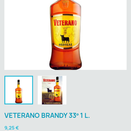
VETERANO BRANDY 33º 1 L.
9,25 €