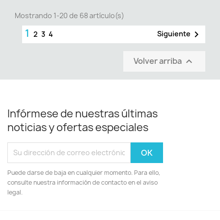
Mostrando 1-20 de 68 artículo(s)
1

Siguiente
2
3
4
Volver arriba

Infórmese de nuestras últimas
noticias y ofertas especiales
Puede darse de baja en cualquier momento. Para ello,
consulte nuestra información de contacto en el aviso
legal.