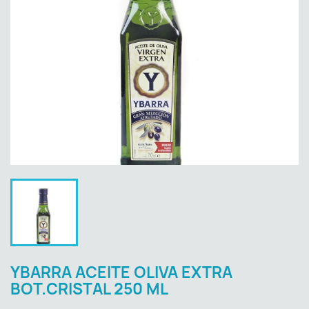
YBARRA ACEITE OLIVA EXTRA
BOT.CRISTAL 250 ML