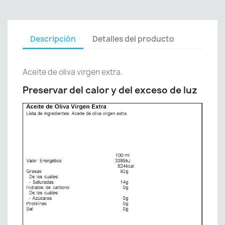
Descripción
Detalles del producto
Aceite de oliva virgen extra.
Preservar del calor y del exceso de luz