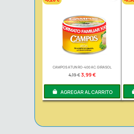
CAMPOS ATUN RO-400 AC. GIRASOL
3,99 €
4,19 €
AGREGAR AL CARRITO