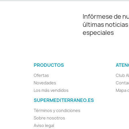
Infórmese de n
últimas noticias
especiales
PRODUCTOS
ATEN
Ofertas
Club A
Novedades
Conta
Los más vendidos
Mapa d
SUPERMEDITERRANEO.ES
Términos y condiciones
Sobre nosotros
Aviso legal