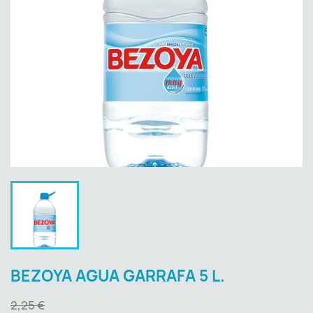
BEZOYA AGUA GARRAFA 5 L.
2,25 €