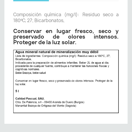
Composición química (mg/l): Residuo seco a
180ºC, 27; Bicarbonatos,
Conservar en lugar fresco, seco y
preservado de olores intensos.
Proteger de la luz solar.