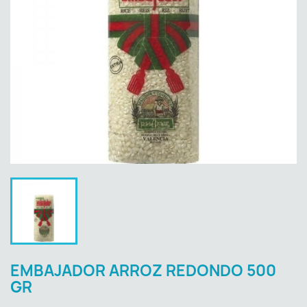
EMBAJADOR ARROZ REDONDO 500
GR