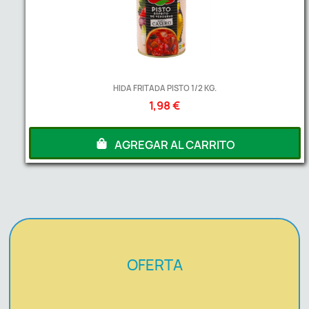
HIDA FRITADA PISTO 1/2 KG.
1,98 €
AGREGAR AL CARRITO
OFERTA