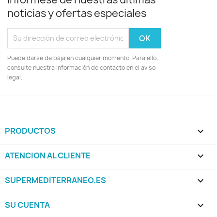
noticias y ofertas especiales
Puede darse de baja en cualquier momento. Para ello,
consulte nuestra información de contacto en el aviso
legal.
PRODUCTOS

ATENCION AL CLIENTE

SUPERMEDITERRANEO.ES

SU CUENTA
