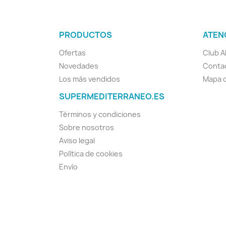
PRODUCTOS
ATEN
Ofertas
Club A
Novedades
Conta
Los más vendidos
Mapa d
SUPERMEDITERRANEO.ES
Términos y condiciones
Sobre nosotros
Aviso legal
Política de cookies
Envío