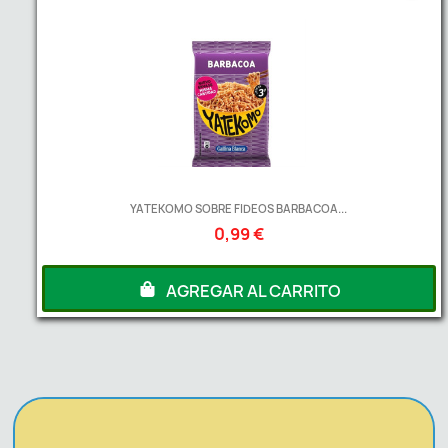
YATEKOMO SOBRE FIDEOS BARBACOA...
0,99 €
AGREGAR AL CARRITO