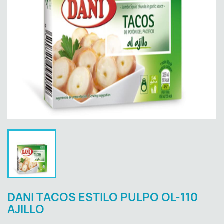
DANI TACOS ESTILO PULPO OL-110
AJILLO