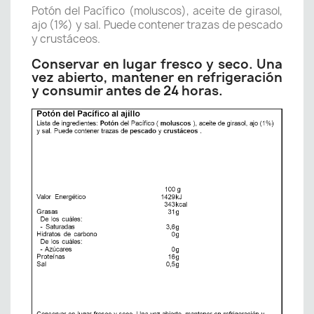
Potón del Pacífico (moluscos), aceite de girasol,
ajo (1%) y sal. Puede contener trazas de pescado
y crustáceos.
Conservar en lugar fresco y seco. Una
vez abierto, mantener en refrigeración
y consumir antes de 24 horas.