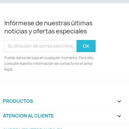
Infórmese de nuestras últimas
noticias y ofertas especiales
Puede darse de baja en cualquier momento. Para ello,
consulte nuestra información de contacto en el aviso
legal.
PRODUCTOS

ATENCION AL CLIENTE
