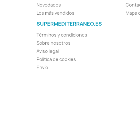
Novedades
Conta
Los más vendidos
Mapa d
SUPERMEDITERRANEO.ES
Términos y condiciones
Sobre nosotros
Aviso legal
Política de cookies
Envío