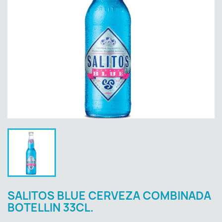
SALITOS BLUE CERVEZA COMBINADA
BOTELLIN 33CL.