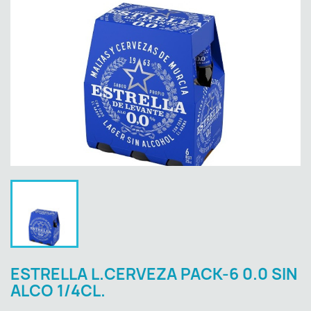
ESTRELLA L.CERVEZA PACK-6 0.0 SIN
ALCO 1/4CL.