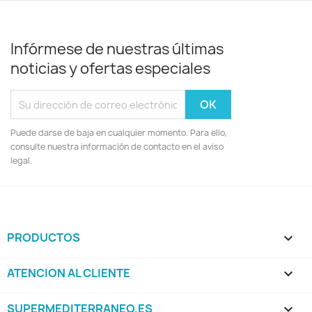
Infórmese de nuestras últimas
noticias y ofertas especiales
Puede darse de baja en cualquier momento. Para ello,
consulte nuestra información de contacto en el aviso
legal.
PRODUCTOS

ATENCION AL CLIENTE

SUPERMEDITERRANEO.ES
