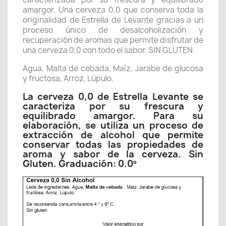
amargor. Una cerveza 0,0 que conserva toda la
originalidad de Estrella de Levante gracias a un
proceso único de desalcoholización y
recuperación de aromas que permite disfrutar de
una cerveza 0,0 con todo el sabor. SIN GLUTEN.
Agua, Malta de cebada, Maíz, Jarabe de glucosa
y fructosa, Arroz, Lúpulo.
La cerveza 0,0 de Estrella Levante se
caracteriza por su frescura y
equilibrado amargor. Para su
elaboración, se utiliza un proceso de
extracción de alcohol que permite
conservar todas las propiedades de
aroma y sabor de la cerveza. Sin
Gluten. Graduación: 0.0º