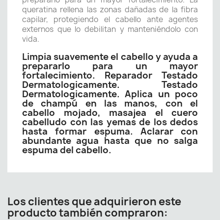
queratina rellena las zonas dañadas de la fibra
capilar, protegiendo el cabello ante agentes
externos que lo debilitan y manteniéndolo con
vida.
Limpia suavemente el cabello y ayuda a
prepararlo para un mayor
fortalecimiento. Reparador Testado
Dermatologicamente. Testado
Dermatologicamente. Aplica un poco
de champú en las manos, con el
cabello mojado, masajea el cuero
cabelludo con las yemas de los dedos
hasta formar espuma. Aclarar con
abundante agua hasta que no salga
espuma del cabello.
Los clientes que adquirieron este
producto también compraron: