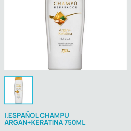
I.ESPAÑOL CHAMPU
ARGAN+KERATINA 750ML