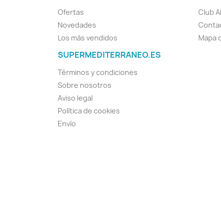
Ofertas
Club A
Novedades
Conta
Los más vendidos
Mapa d
SUPERMEDITERRANEO.ES
Términos y condiciones
Sobre nosotros
Aviso legal
Política de cookies
Envío