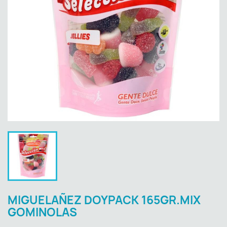
MIGUELAÑEZ DOYPACK 165GR.MIX
GOMINOLAS