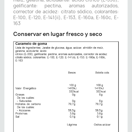
gelificante: pectina, aromas autorizados,
corrector de acidez: citrato sódico, colorantes:
E-100, E-120, E-141(ii), E-153, E-160a, E-160c, E-
163
Conservar en lugar fresco y seco