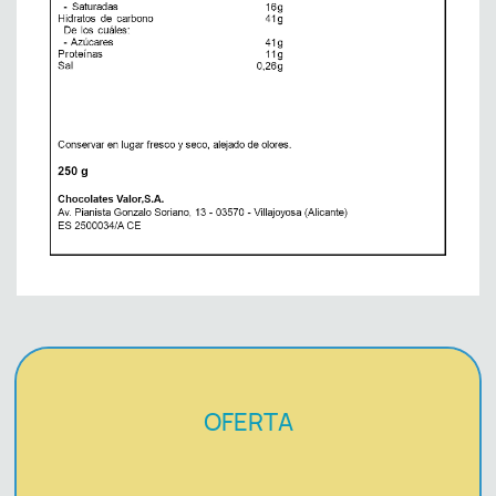
OFERTA