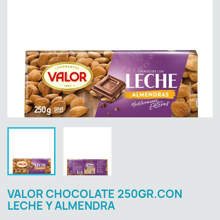
VALOR CHOCOLATE 250GR.CON
LECHE Y ALMENDRA