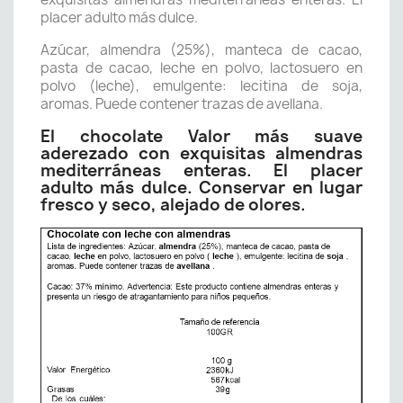
placer adulto más dulce.
Azúcar, almendra (25%), manteca de cacao,
pasta de cacao, leche en polvo, lactosuero en
polvo (leche), emulgente: lecitina de soja,
aromas. Puede contener trazas de avellana.
El chocolate Valor más suave
aderezado con exquisitas almendras
mediterráneas enteras. El placer
adulto más dulce. Conservar en lugar
fresco y seco, alejado de olores.