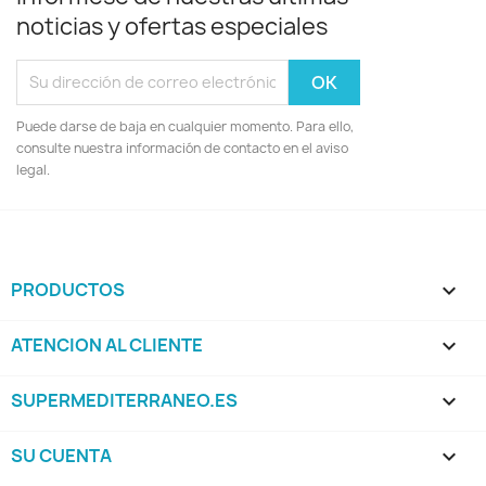
noticias y ofertas especiales
Puede darse de baja en cualquier momento. Para ello,
consulte nuestra información de contacto en el aviso
legal.
PRODUCTOS

ATENCION AL CLIENTE

SUPERMEDITERRANEO.ES

SU CUENTA
