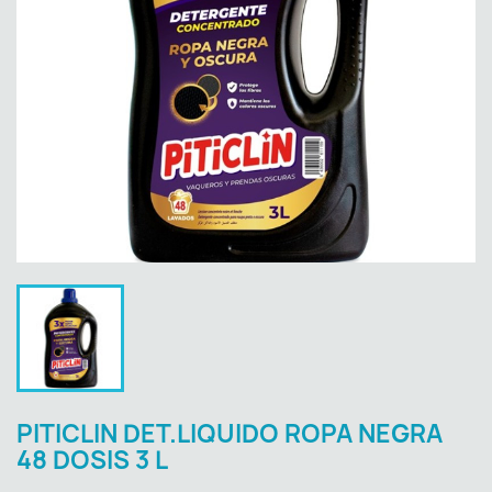
PITICLIN DET.LIQUIDO ROPA NEGRA
48 DOSIS 3 L