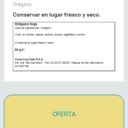
Orégano.
Conservar en lugar fresco y seco.
OFERTA