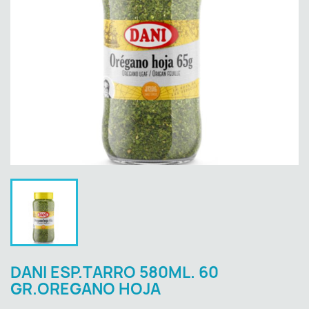
DANI ESP.TARRO 580ML. 60
GR.OREGANO HOJA