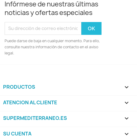
Infórmese de nuestras últimas
noticias y ofertas especiales
Puede darse de baja en cualquier momento. Para ello,
consulte nuestra información de contacto en el aviso
legal.
PRODUCTOS

ATENCION AL CLIENTE

SUPERMEDITERRANEO.ES

SU CUENTA
