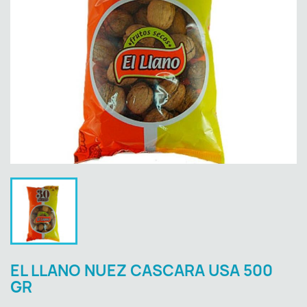
EL LLANO NUEZ CASCARA USA 500
GR