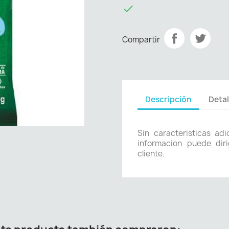

Compartir
Descripción
Detal
Sin caracteristicas ad
informacion puede diri
cliente.