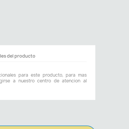
les del producto
icionales para este producto, para mas
girse a nuestro centro de atencion al