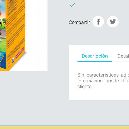

Compartir
Descripción
Detal
Sin caracteristicas ad
informacion puede diri
cliente.