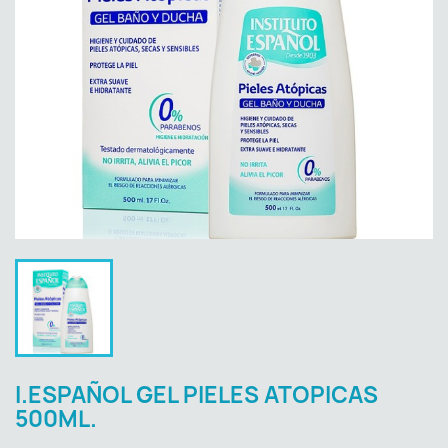
I.ESPAÑOL GEL PIELES ATOPICAS
500ML.