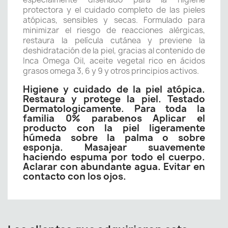
protectora y el cuidado completo de las pieles
atópicas, sensibles y secas. Formulado para
minimizar el riesgo de reacciones alérgicas,
restaura la película cutánea y previene la
deshidratación de la piel, gracias al contenido de
Inca Omega Oil, aceite vegetal rico en ácidos
grasos omega 3, 6 y 9 y otros principios activos.
Higiene y cuidado de la piel atópica.
Restaura y protege la piel. Testado
Dermatologicamente. Para toda la
familia 0% parabenos Aplicar el
producto con la piel ligeramente
húmeda sobre la palma o sobre
esponja. Masajear suavemente
haciendo espuma por todo el cuerpo.
Aclarar con abundante agua. Evitar en
contacto con los ojos.