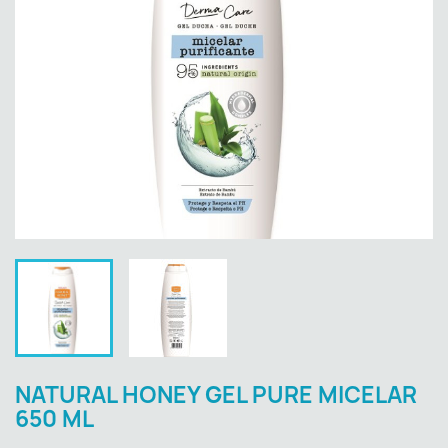
NATURAL HONEY GEL PURE MICELAR
650 ML