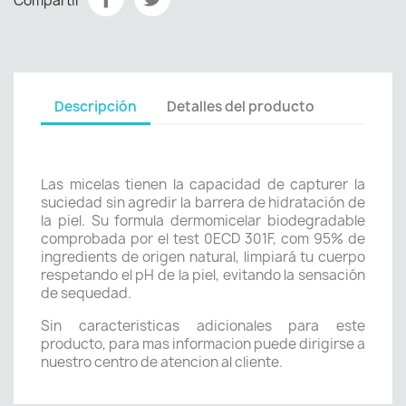
Compartir
Descripción
Detalles del producto
Las micelas tienen la capacidad de capturer la
suciedad sin agredir la barrera de hidratación de
la piel. Su formula dermomicelar biodegradable
comprobada por el test 0ECD 301F, com 95% de
ingredients de origen natural, limpiará tu cuerpo
respetando el pH de la piel, evitando la sensación
de sequedad.
Sin caracteristicas adicionales para este
producto, para mas informacion puede dirigirse a
nuestro centro de atencion al cliente.