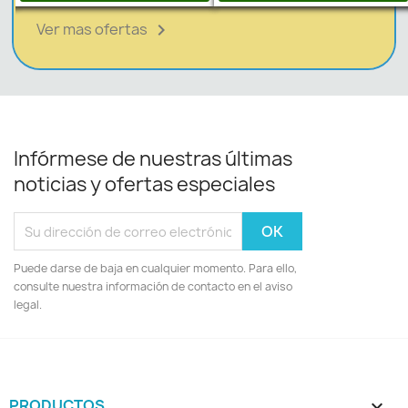
Ver mas ofertas

Infórmese de nuestras últimas
noticias y ofertas especiales
Puede darse de baja en cualquier momento. Para ello,
consulte nuestra información de contacto en el aviso
legal.
PRODUCTOS
