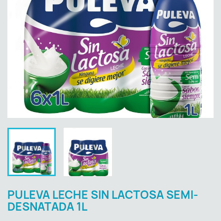
PULEVA LECHE SIN LACTOSA SEMI-
DESNATADA 1L