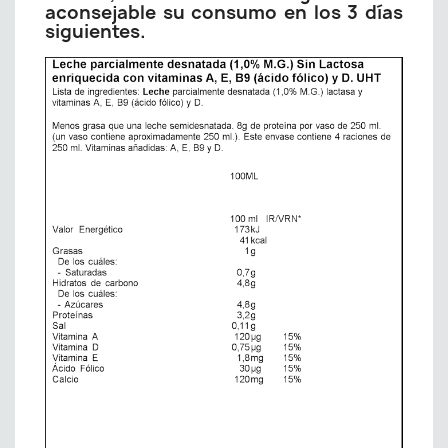
aconsejable su consumo en los 3 días
siguientes.