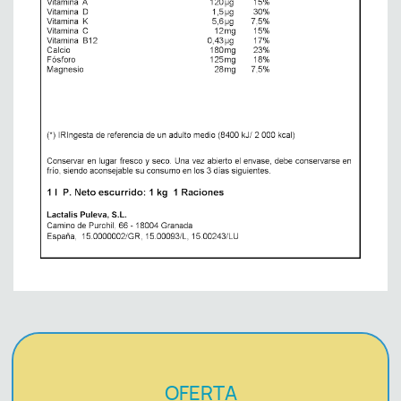
OFERTA