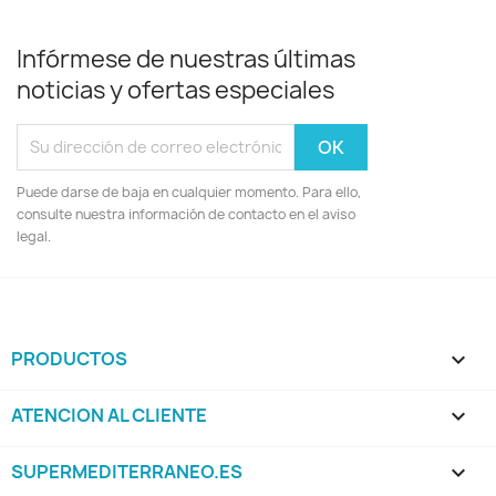
Infórmese de nuestras últimas
noticias y ofertas especiales
Puede darse de baja en cualquier momento. Para ello,
consulte nuestra información de contacto en el aviso
legal.
PRODUCTOS

ATENCION AL CLIENTE

SUPERMEDITERRANEO.ES
