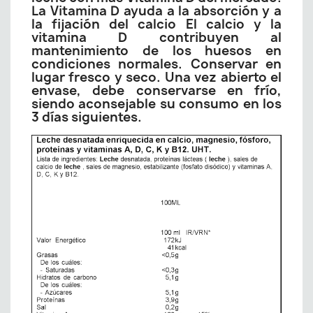
La Vitamina D ayuda a la absorción y a
la fijación del calcio El calcio y la
vitamina D contribuyen al
mantenimiento de los huesos en
condiciones normales. Conservar en
lugar fresco y seco. Una vez abierto el
envase, debe conservarse en frío,
siendo aconsejable su consumo en los
3 días siguientes.