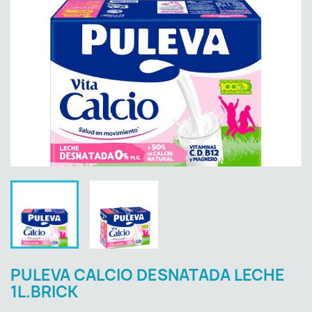
PULEVA CALCIO DESNATADA LECHE
1L.BRICK