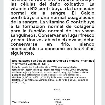
las células del daño oxidativo. La
vitamina B12 contribuye a la formación
normal de la sangre. El Calcio
contribuye a una normal coagulación
de la sangre. La vitamina C contribuye
a la formación normal de colágeno
para la función normal de los vasos
sanguíneos. Conservar en lugar fresco
y seco. Una vez abierto el envase, debe
conservarse en frío, siendo
aconsejable su consumo en los 3 días
siguientes.