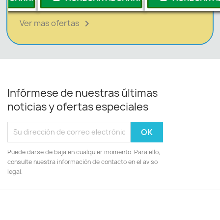
Ver mas ofertas

Infórmese de nuestras últimas
noticias y ofertas especiales
Puede darse de baja en cualquier momento. Para ello,
consulte nuestra información de contacto en el aviso
legal.