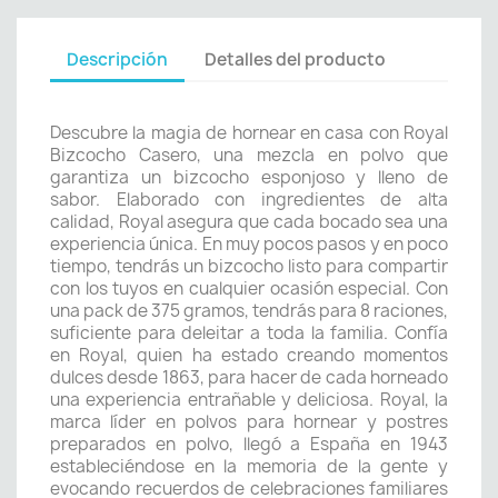
Descripción
Detalles del producto
Descubre la magia de hornear en casa con Royal
Bizcocho Casero, una mezcla en polvo que
garantiza un bizcocho esponjoso y lleno de
sabor. Elaborado con ingredientes de alta
calidad, Royal asegura que cada bocado sea una
experiencia única. En muy pocos pasos y en poco
tiempo, tendrás un bizcocho listo para compartir
con los tuyos en cualquier ocasión especial. Con
una pack de 375 gramos, tendrás para 8 raciones,
suficiente para deleitar a toda la familia. Confía
en Royal, quien ha estado creando momentos
dulces desde 1863, para hacer de cada horneado
una experiencia entrañable y deliciosa. Royal, la
marca líder en polvos para hornear y postres
preparados en polvo, llegó a España en 1943
estableciéndose en la memoria de la gente y
evocando recuerdos de celebraciones familiares