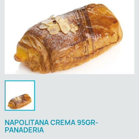
NAPOLITANA CREMA 95GR-
PANADERIA