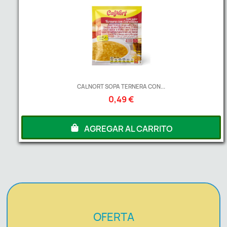
CALNORT SOPA TERNERA CON...
0,49 €
AGREGAR AL CARRITO
OFERTA