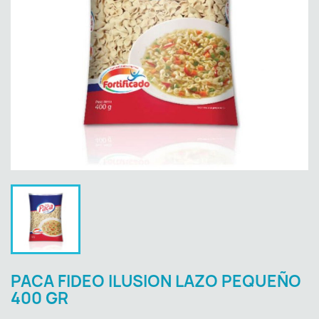
PACA FIDEO ILUSION LAZO PEQUEÑO
400 GR