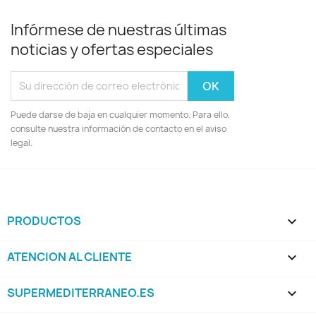
Infórmese de nuestras últimas
noticias y ofertas especiales
Puede darse de baja en cualquier momento. Para ello,
consulte nuestra información de contacto en el aviso
legal.
PRODUCTOS

ATENCION AL CLIENTE

SUPERMEDITERRANEO.ES
