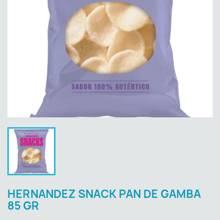
HERNANDEZ SNACK PAN DE GAMBA
85 GR