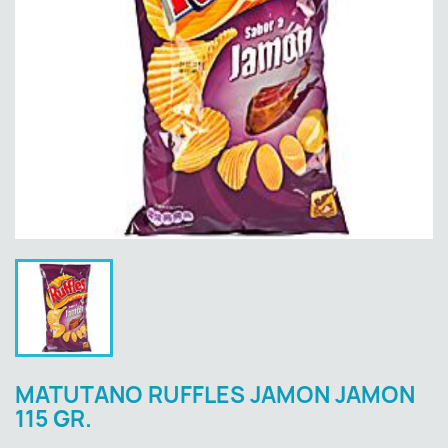
MATUTANO RUFFLES JAMON JAMON
115 GR.