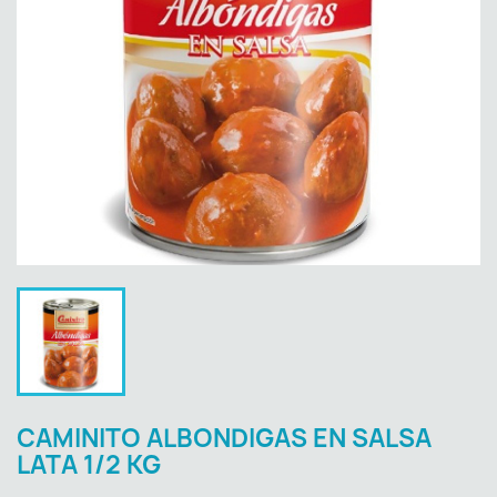
CAMINITO ALBONDIGAS EN SALSA
LATA 1/2 KG