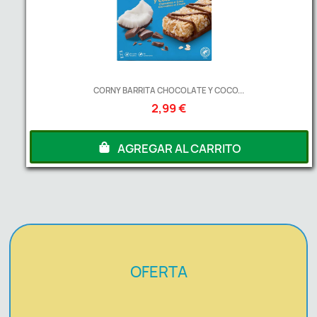
CORNY BARRITA CHOCOLATE Y COCO...
2,99 €
AGREGAR AL CARRITO
OFERTA