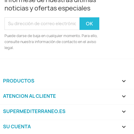
noticias y ofertas especiales
Puede darse de baja en cualquier momento. Para ello,
consulte nuestra información de contacto en el aviso
legal.
PRODUCTOS

ATENCION AL CLIENTE

SUPERMEDITERRANEO.ES

SU CUENTA
