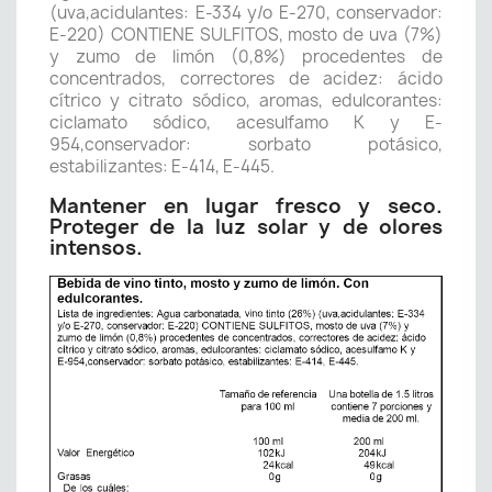
(uva,acidulantes: E-334 y/o E-270, conservador:
E-220) CONTIENE SULFITOS, mosto de uva (7%)
y zumo de limón (0,8%) procedentes de
concentrados, correctores de acidez: ácido
cítrico y citrato sódico, aromas, edulcorantes:
ciclamato sódico, acesulfamo K y E-
954,conservador: sorbato potásico,
estabilizantes: E-414, E-445.
Mantener en lugar fresco y seco.
Proteger de la luz solar y de olores
intensos.