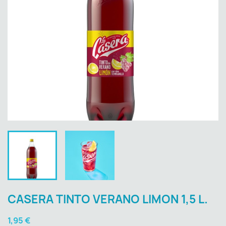
CASERA TINTO VERANO LIMON 1,5 L.
1,95 €