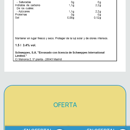
OFERTA