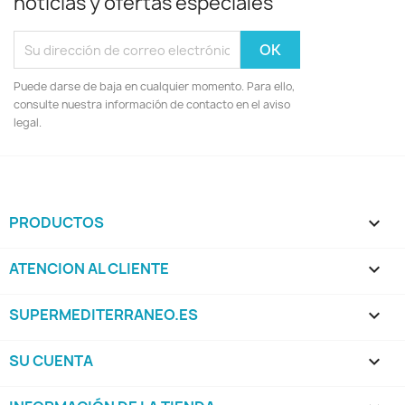
noticias y ofertas especiales
Puede darse de baja en cualquier momento. Para ello,
consulte nuestra información de contacto en el aviso
legal.
PRODUCTOS

ATENCION AL CLIENTE

SUPERMEDITERRANEO.ES

SU CUENTA
