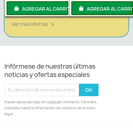
AGREGAR AL CARRITO
AGREGAR AL CARRITO
Ver mas ofertas

Infórmese de nuestras últimas
noticias y ofertas especiales
Puede darse de baja en cualquier momento. Para ello,
consulte nuestra información de contacto en el aviso
legal.